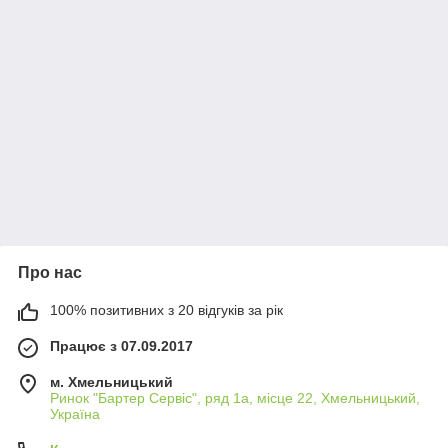
Про нас
100% позитивних з 20 відгуків за рік
Працює з 07.09.2017
м. Хмельницький
Ринок "Бартер Сервіс", ряд 1а, місце 22, Хмельницький,
Україна