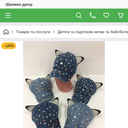
Шапкин двор
Товари та послуги
Дитячі та підліткові кепки та бейсбол
–16%