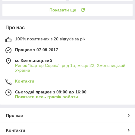
Показати ще
Про нас
100% позитивних з 20 відгуків за рік
Працює з 07.09.2017
м. Хмельницький
Ринок "Бартер Сервіс", ряд 1а, місце 22, Хмельницький,
Україна
Контакти
Сьогодні працює з 09:00 до 16:00
Показати весь графік роботи
Про нас
Контакти