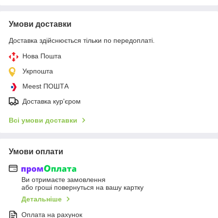
Умови доставки
Доставка здійснюється тільки по передоплаті.
Нова Пошта
Укрпошта
Meest ПОШТА
Доставка кур'єром
Всі умови доставки
Умови оплати
Ви отримаєте замовлення
або гроші повернуться на вашу картку
Детальніше
Оплата на рахунок