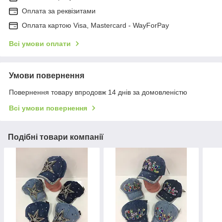
Оплата за реквізитами
Оплата картою Visa, Mastercard - WayForPay
Всі умови оплати
Умови повернення
Повернення товару впродовж 14 днів за домовленістю
Всі умови повернення
Подібні товари компанії