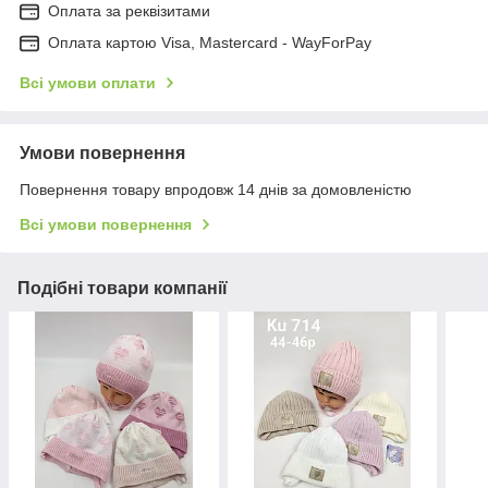
Оплата за реквізитами
Оплата картою Visa, Mastercard - WayForPay
Всі умови оплати
Умови повернення
Повернення товару впродовж 14 днів за домовленістю
Всі умови повернення
Подібні товари компанії