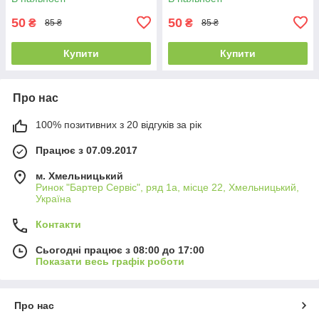
50
50
₴
₴
85 ₴
85 ₴
Купити
Купити
Про нас
100% позитивних з 20 відгуків за рік
Працює з 07.09.2017
м. Хмельницький
Ринок "Бартер Сервіс", ряд 1а, місце 22, Хмельницький,
Україна
Контакти
Сьогодні працює з 08:00 до 17:00
Показати весь графік роботи
Про нас