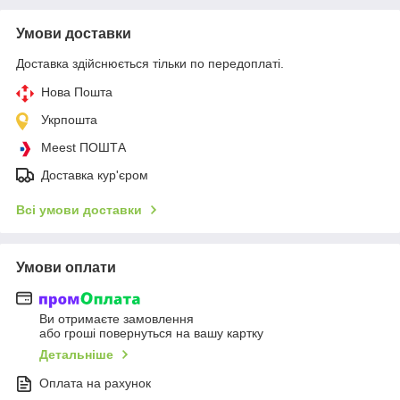
Умови доставки
Доставка здійснюється тільки по передоплаті.
Нова Пошта
Укрпошта
Meest ПОШТА
Доставка кур'єром
Всі умови доставки
Умови оплати
Ви отримаєте замовлення
або гроші повернуться на вашу картку
Детальніше
Оплата на рахунок