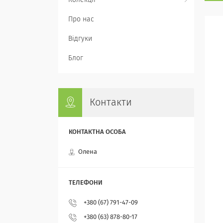
Колекції
Про нас
Відгуки
Блог
Контакти
Олена
+380 (67) 791-47-09
+380 (63) 878-80-17