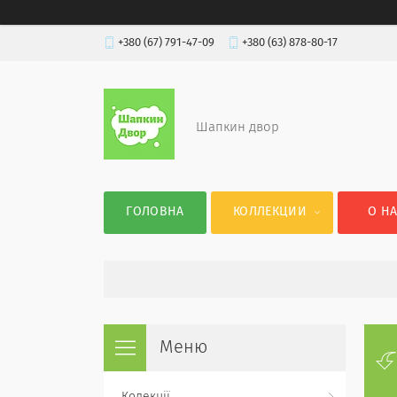
+380 (67) 791-47-09
+380 (63) 878-80-17
Шапкин двор
ГОЛОВНА
КОЛЛЕКЦИИ
О Н