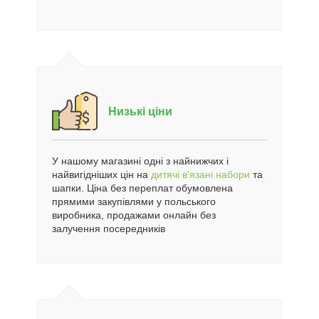
Низькі ціни
У нашому магазині одні з найнижчих і
найвигідніших цін на
дитячі в'язані набори
та
шапки. Ціна без переплат обумовлена
прямими закупівлями у польського
виробника, продажами онлайн без
залучення посередників