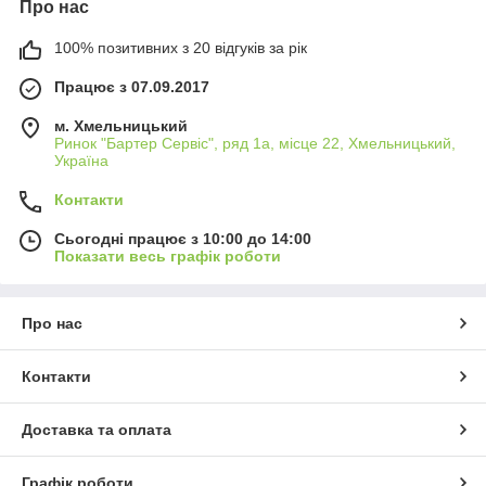
Про нас
100% позитивних з 20 відгуків за рік
Працює з 07.09.2017
м. Хмельницький
Ринок "Бартер Сервіс", ряд 1а, місце 22, Хмельницький,
Україна
Контакти
Сьогодні працює з 10:00 до 14:00
Показати весь графік роботи
Про нас
Контакти
Доставка та оплата
Графік роботи