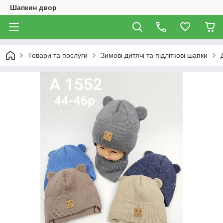
Шапкин двор
Товари та послуги
Зимові дитячі та підліткові шапки