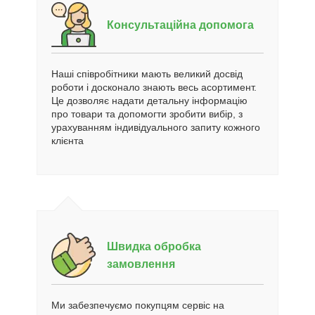
Консультаційна допомога
Наші співробітники мають великий досвід
роботи і досконало знають весь асортимент.
Це дозволяє надати детальну інформацію
про товари та допомогти зробити вибір, з
урахуванням індивідуального запиту кожного
клієнта
Швидка обробка
замовлення
Ми забезпечуємо покупцям сервіс на