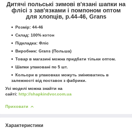
Дитячі польські зимові в'язані шапки на
флісі з зав'язками і помпоном оптом
для хлопців, р.44-46, Grans
Розмір: 44-46
Склад: 100% котон
Підкладка: Фліс
Виробник: Grans (Польша)
Товар в магазині можна придбати тільки оптом.
Шапки упаковані по 5 шт.
Кольори в упаковках можуть змінюватись в
залежності від поставок з фабрики.
Усі моделі можна знайти на
сайті:
http://shapkindvor.com.ua
Приховати
Характеристики