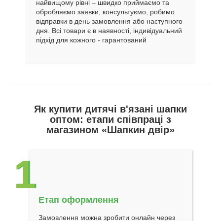
найвищому рівні – швидко приймаємо та
обробляємо заявки, консультуємо, робимо
відправки в день замовлення або наступного
дня. Всі товари є в наявності, індивідуальний
підхід для кожного - гарантований
Як купити дитячі в'язані шапки
оптом: етапи співпраці з
магазином «Шапкин двір»
1
Етап оформлення
Замовлення можна зробити онлайн через