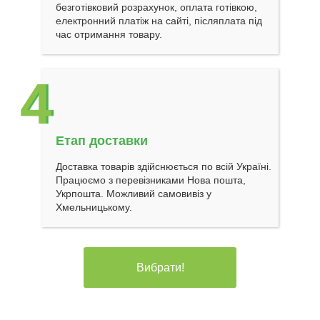
безготівковий розрахунок, оплата готівкою,
електронний платіж на сайті, післяплата під
час отримання товару.
4
Етап доставки
Доставка товарів здійснюється по всій Україні.
Працюємо з перевізниками Нова пошта,
Укрпошта. Можливий самовивіз у
Хмельницькому.
Вибрати!