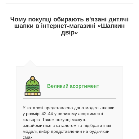
Чому покупці обирають в'язані дитячі
шапки в інтернет-магазині «Шапкин
двір»
Великий асортимент
У каталозі представлена дана модель шапки
у розмірі 42-44 у великому асортименті
кольорів. Також покупці можуть
ознайомитися з каталогом та підібрати інші
моделі, вибір представлений на будь-який
смак