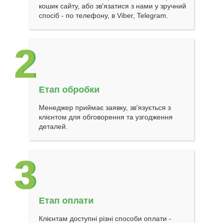
кошик сайту, або зв'язатися з нами у зручний
спосіб - по телефону, в Viber, Telegram.
2
Етап обробки
Менеджер приймає заявку, зв'язується з
клієнтом для обговорення та узгодження
деталей.
3
Етап оплати
Клієнтам доступні різні способи оплати -