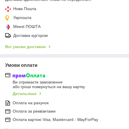
Нова Пошта
Укрпошта
Meest ПОШТА
Доставка кур'єром
Всі умови доставки
Умови оплати
Ви отримаєте замовлення
або гроші повернуться на вашу картку
Детальніше
Оплата на рахунок
Оплата за реквізитами
Оплата картою Visa, Mastercard - WayForPay