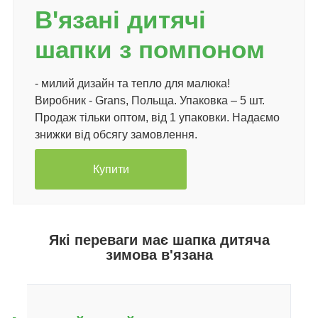
В'язані дитячі
шапки з помпоном
- милий дизайн та тепло для малюка!
Виробник - Grans, Польща. Упаковка – 5 шт.
Продаж тільки оптом, від 1 упаковки. Надаємо
знижки від обсягу замовлення.
Купити
Які переваги має шапка дитяча
зимова в'язана