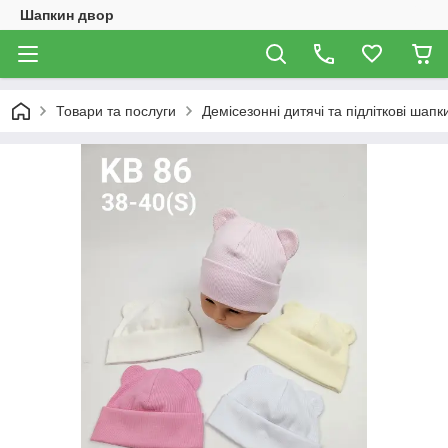
Шапкин двор
Товари та послуги
Демісезонні дитячі та підліткові шапк