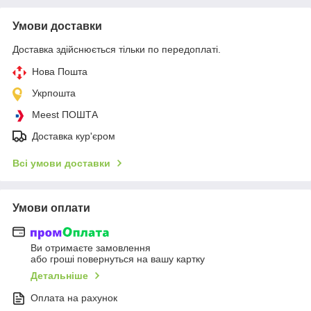
Умови доставки
Доставка здійснюється тільки по передоплаті.
Нова Пошта
Укрпошта
Meest ПОШТА
Доставка кур'єром
Всі умови доставки
Умови оплати
Ви отримаєте замовлення
або гроші повернуться на вашу картку
Детальніше
Оплата на рахунок