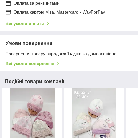
Оплата за реквізитами
Оплата картою Visa, Mastercard - WayForPay
Всі умови оплати
Умови повернення
Повернення товару впродовж 14 днів за домовленістю
Всі умови повернення
Подібні товари компанії