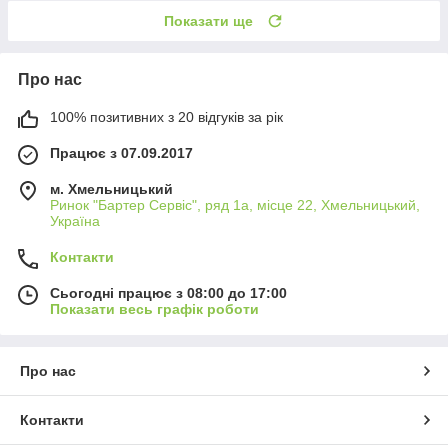
Показати ще
Про нас
100% позитивних з 20 відгуків за рік
Працює з 07.09.2017
м. Хмельницький
Ринок "Бартер Сервіс", ряд 1а, місце 22, Хмельницький,
Україна
Контакти
Сьогодні працює з 08:00 до 17:00
Показати весь графік роботи
Про нас
Контакти