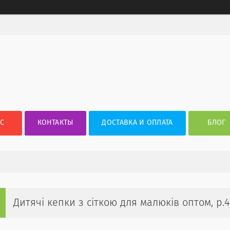
АС
КОНТАКТЫ
ДОСТАВКА И ОПЛАТА
БЛОГ
Дитячі кепки з сіткою для малюків оптом, р.4