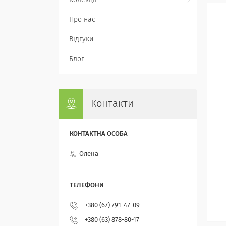
Колекції
Про нас
Відгуки
Блог
Контакти
Олена
+380 (67) 791-47-09
+380 (63) 878-80-17