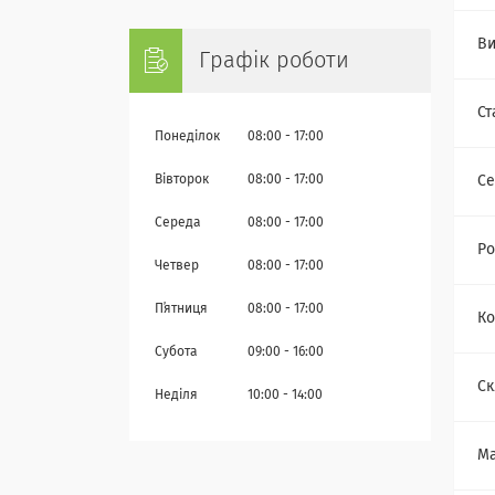
Ви
Графік роботи
Ст
Понеділок
08:00
17:00
Се
Вівторок
08:00
17:00
Середа
08:00
17:00
Ро
Четвер
08:00
17:00
Пʼятниця
08:00
17:00
Ко
Субота
09:00
16:00
Ск
Неділя
10:00
14:00
Ма