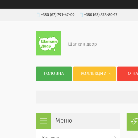
+380 (67) 791-47-09
+380 (63) 878-80-17
Шапкин двор
ГОЛОВНА
КОЛЛЕКЦИИ
О Н