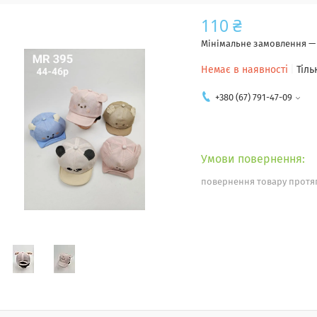
110 ₴
Мінімальне замовлення — 
Немає в наявності
Тіль
+380 (67) 791-47-09
повернення товару протяг