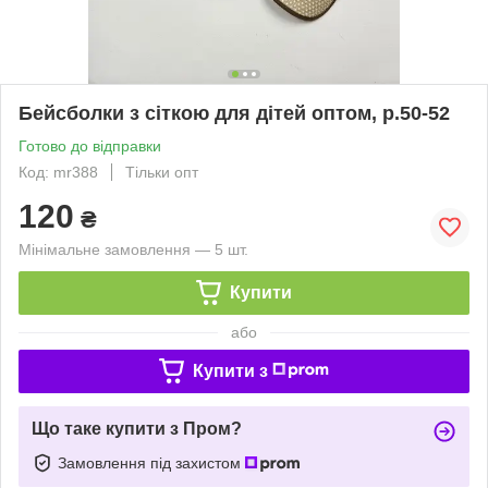
Бейсболки з сіткою для дітей оптом, р.50-52
Готово до відправки
Код: mr388
Тільки опт
120
₴
Мінімальне замовлення — 5 шт.
Купити
або
Купити з
Що таке купити з Пром?
Замовлення під захистом