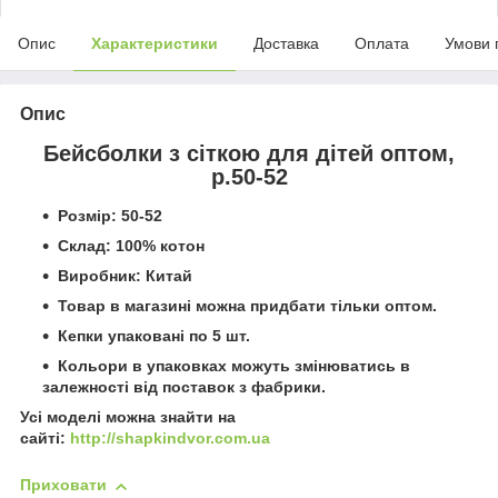
Опис
Характеристики
Доставка
Оплата
Умови 
Опис
Бейсболки з сіткою для дітей оптом,
р.50-52
Розмір: 50-52
Склад: 100% котон
Виробник: Китай
Товар в магазині можна придбати тільки оптом.
Кепки упаковані по 5 шт.
Кольори в упаковках можуть змінюватись в
залежності від поставок з фабрики.
Усі моделі можна знайти на
сайті:
http://shapkindvor.com.ua
Приховати