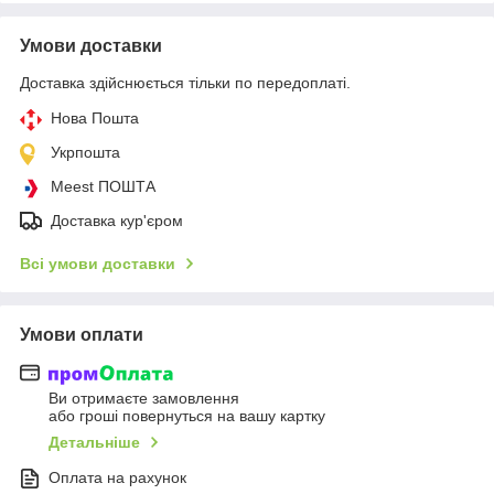
Умови доставки
Доставка здійснюється тільки по передоплаті.
Нова Пошта
Укрпошта
Meest ПОШТА
Доставка кур'єром
Всі умови доставки
Умови оплати
Ви отримаєте замовлення
або гроші повернуться на вашу картку
Детальніше
Оплата на рахунок