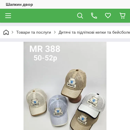
Шапкин двор
Товари та послуги
Дитячі та підліткові кепки та бейсбол