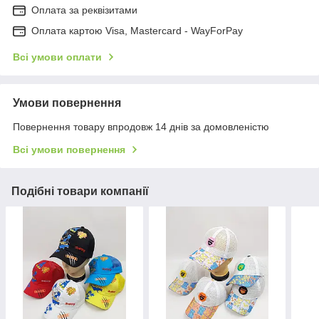
Оплата за реквізитами
Оплата картою Visa, Mastercard - WayForPay
Всі умови оплати
Умови повернення
Повернення товару впродовж 14 днів за домовленістю
Всі умови повернення
Подібні товари компанії