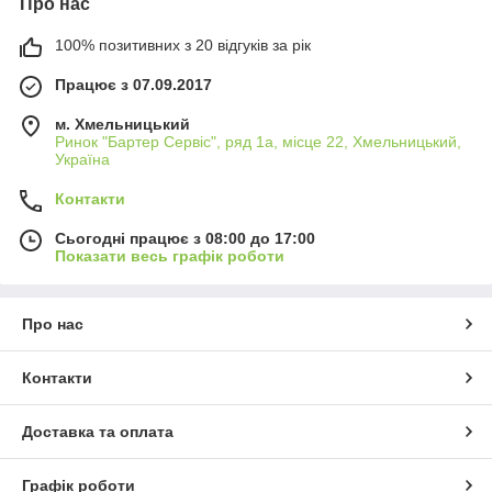
Про нас
100% позитивних з 20 відгуків за рік
Працює з 07.09.2017
м. Хмельницький
Ринок "Бартер Сервіс", ряд 1а, місце 22, Хмельницький,
Україна
Контакти
Сьогодні працює з 08:00 до 17:00
Показати весь графік роботи
Про нас
Контакти
Доставка та оплата
Графік роботи