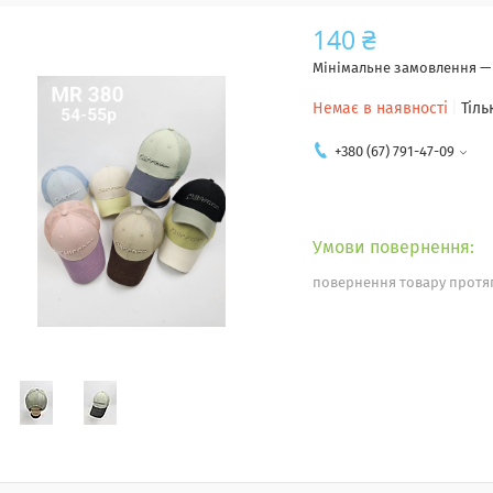
140 ₴
Мінімальне замовлення — 
Немає в наявності
Тіль
+380 (67) 791-47-09
повернення товару протяг