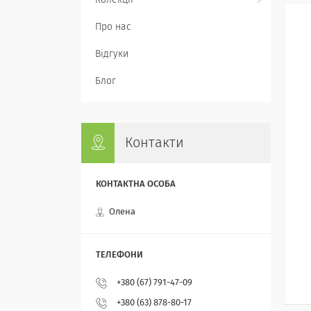
Колекції
Про нас
Відгуки
Блог
Контакти
Олена
+380 (67) 791-47-09
+380 (63) 878-80-17