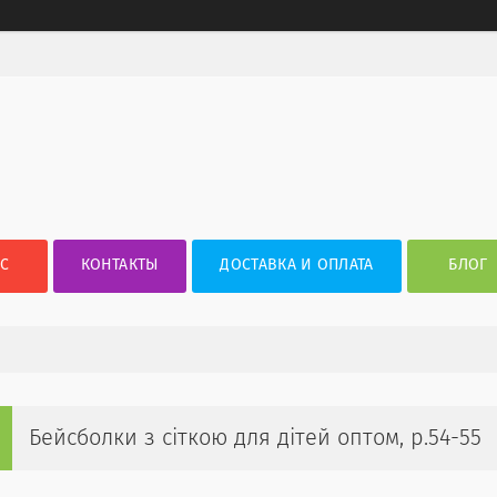
АС
КОНТАКТЫ
ДОСТАВКА И ОПЛАТА
БЛОГ
Бейсболки з сіткою для дітей оптом, р.54-55