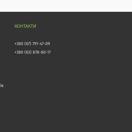
+380 (67) 791-47-09
+380 (63) 878-80-17
ів