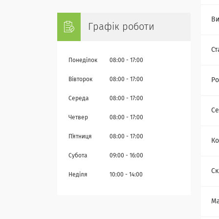
Ви
Графік роботи
Ст
Понеділок
08:00
17:00
Ро
Вівторок
08:00
17:00
Середа
08:00
17:00
Се
Четвер
08:00
17:00
Пʼятниця
08:00
17:00
Ко
Субота
09:00
16:00
Ск
Неділя
10:00
14:00
Ма