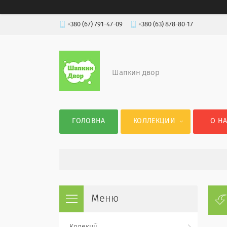
+380 (67) 791-47-09
+380 (63) 878-80-17
Шапкин двор
ГОЛОВНА
КОЛЛЕКЦИИ
О Н