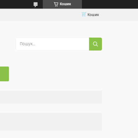
Кошик
Кошик