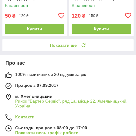
р.48-50, Agbo
Grans
В наявності
В наявності
50
120
₴
₴
120 ₴
150 ₴
Купити
Купити
Показати ще
Про нас
100% позитивних з 20 відгуків за рік
Працює з 07.09.2017
м. Хмельницький
Ринок "Бартер Сервіс", ряд 1а, місце 22, Хмельницький,
Україна
Контакти
Сьогодні працює з 08:00 до 17:00
Показати весь графік роботи