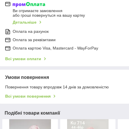
Ви отримаєте замовлення
або гроші повернуться на вашу картку
Детальніше
Оплата на рахунок
Оплата за реквізитами
Оплата картою Visa, Mastercard - WayForPay
Всі умови оплати
Умови повернення
Повернення товару впродовж 14 днів за домовленістю
Всі умови повернення
Подібні товари компанії