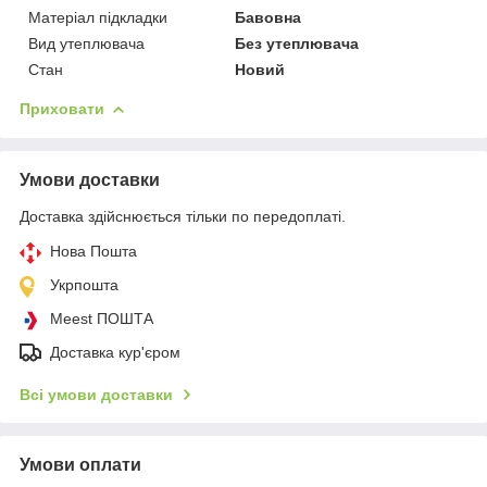
Матеріал підкладки
Бавовна
Вид утеплювача
Без утеплювача
Стан
Новий
Приховати
Умови доставки
Доставка здійснюється тільки по передоплаті.
Нова Пошта
Укрпошта
Meest ПОШТА
Доставка кур'єром
Всі умови доставки
Умови оплати