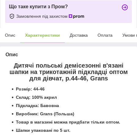
Що таке купити з Пром?
Замовлення під захистом
Опис
Характеристики
Доставка
Оплата
Умови 
Опис
Дитячі польські демісезонні в'язані
шапки на трикотажній підкладці оптом
для дівчат, р.44-46, Grans
Розмір: 44-46
Склад: 100% акрил
Підкладка: Бавовна
Виробник: Grans (Польша)
Товар в магазині можна придбати тільки оптом.
Шапки упаковані по 5 шт.