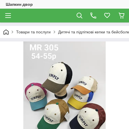
Шапкин двор
Товари та послуги
Дитячі та підліткові кепки та бейсбол