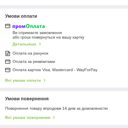
Умови оплати
Ви отримаєте замовлення
або гроші повернуться на вашу картку
Детальніше
Оплата на рахунок
Оплата за реквізитами
Оплата картою Visa, Mastercard - WayForPay
Всі умови оплати
Умови повернення
Повернення товару впродовж 14 днів за домовленістю
Всі умови повернення