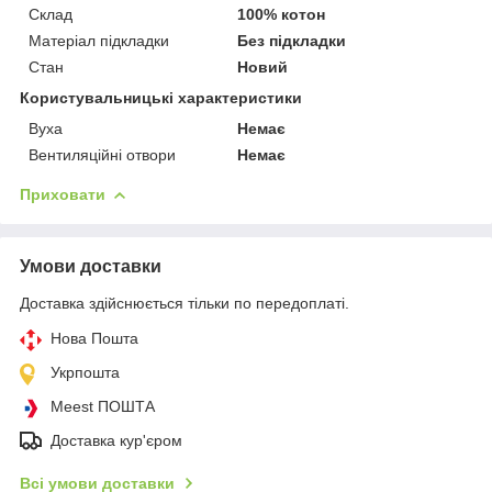
Склад
100% котон
Матеріал підкладки
Без підкладки
Стан
Новий
Користувальницькі характеристики
Вуха
Немає
Вентиляційні отвори
Немає
Приховати
Умови доставки
Доставка здійснюється тільки по передоплаті.
Нова Пошта
Укрпошта
Meest ПОШТА
Доставка кур'єром
Всі умови доставки