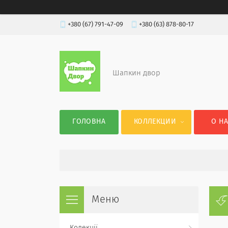
+380 (67) 791-47-09
+380 (63) 878-80-17
Шапкин двор
ГОЛОВНА
КОЛЛЕКЦИИ
О Н