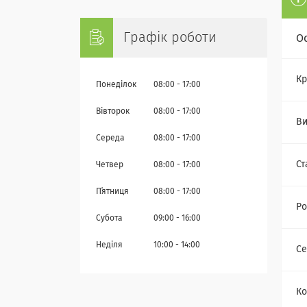
Графік роботи
О
Кр
Понеділок
08:00
17:00
Вівторок
08:00
17:00
Ви
Середа
08:00
17:00
Ст
Четвер
08:00
17:00
Пʼятниця
08:00
17:00
Ро
Субота
09:00
16:00
Неділя
10:00
14:00
Се
Ко