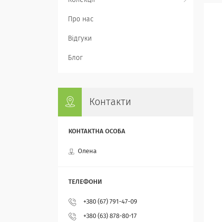
Колекції
Про нас
Відгуки
Блог
Контакти
Олена
+380 (67) 791-47-09
+380 (63) 878-80-17