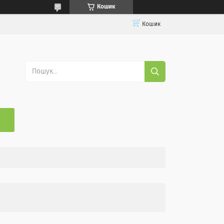
Кошик
Кошик