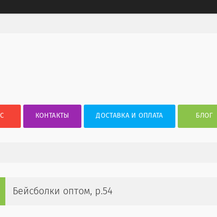
АС
КОНТАКТЫ
ДОСТАВКА И ОПЛАТА
БЛОГ
Бейсболки оптом, р.54