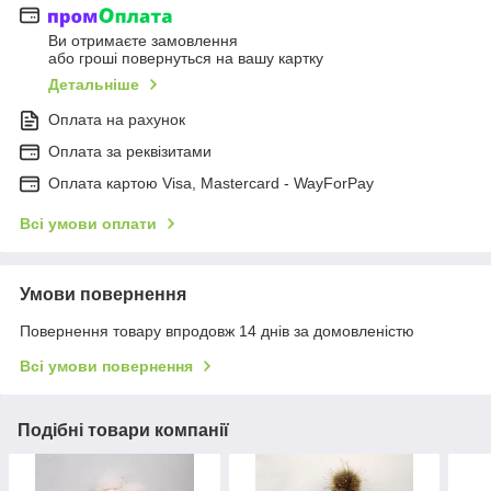
Ви отримаєте замовлення
або гроші повернуться на вашу картку
Детальніше
Оплата на рахунок
Оплата за реквізитами
Оплата картою Visa, Mastercard - WayForPay
Всі умови оплати
Умови повернення
Повернення товару впродовж 14 днів за домовленістю
Всі умови повернення
Подібні товари компанії