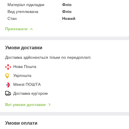
Матеріал підкладки
Фліс
Вид утеплювача
Фліс
Стан
Новий
Приховати
Умови доставки
Доставка здійснюється тільки по передоплаті.
Нова Пошта
Укрпошта
Meest ПОШТА
Доставка кур'єром
Всі умови доставки
Умови оплати