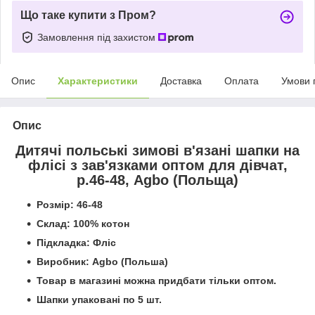
Що таке купити з Пром?
Замовлення під захистом
Опис
Характеристики
Доставка
Оплата
Умови 
Опис
Дитячі польські зимові в'язані шапки на
флісі з зав'язками оптом для дівчат,
р.46-48, Agbo (Польща)
Розмір: 46-48
Склад: 100% котон
Підкладка: Фліс
Виробник: Agbo (Польша)
Товар в магазині можна придбати тільки оптом.
Шапки упаковані по 5 шт.