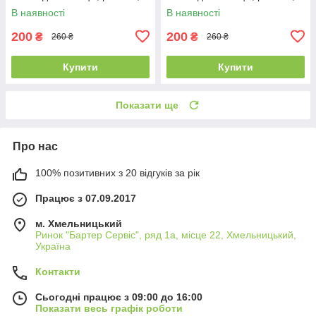
Ambra (Польща)
Ambra (Польща)
В наявності
В наявності
200
200
₴
₴
260 ₴
260 ₴
Купити
Купити
Показати ще
Про нас
100% позитивних з 20 відгуків за рік
Працює з 07.09.2017
м. Хмельницький
Ринок "Бартер Сервіс", ряд 1а, місце 22, Хмельницький,
Україна
Контакти
Сьогодні працює з 09:00 до 16:00
Показати весь графік роботи