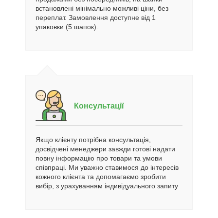
встановлені мінімально можливі ціни, без
переплат. Замовлення доступне від 1
упаковки (5 шапок).
Консультації
Якщо клієнту потрібна консультація,
досвідчені менеджери завжди готові надати
повну інформацію про товари та умови
співпраці. Ми уважно ставимося до інтересів
кожного клієнта та допомагаємо зробити
вибір, з урахуванням індивідуального запиту