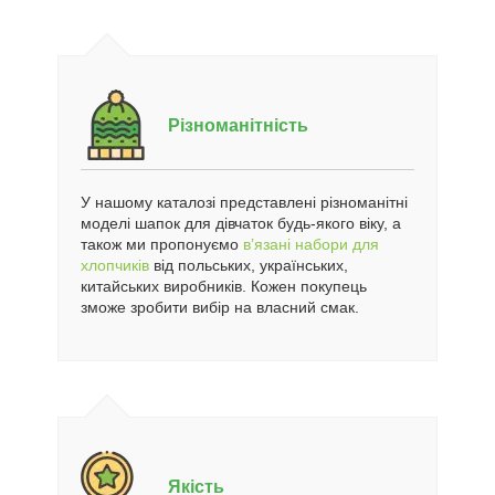
Різноманітність
У нашому каталозі представлені різноманітні
моделі шапок для дівчаток будь-якого віку, а
також ми пропонуємо
в’язані набори для
хлопчиків
від польських, українських,
китайських виробників. Кожен покупець
зможе зробити вибір на власний смак.
Якість