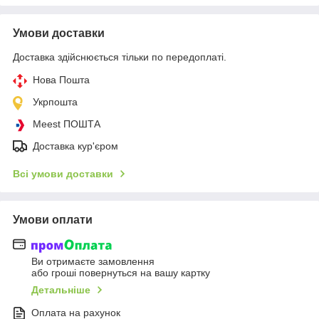
Умови доставки
Доставка здійснюється тільки по передоплаті.
Нова Пошта
Укрпошта
Meest ПОШТА
Доставка кур'єром
Всі умови доставки
Умови оплати
Ви отримаєте замовлення
або гроші повернуться на вашу картку
Детальніше
Оплата на рахунок