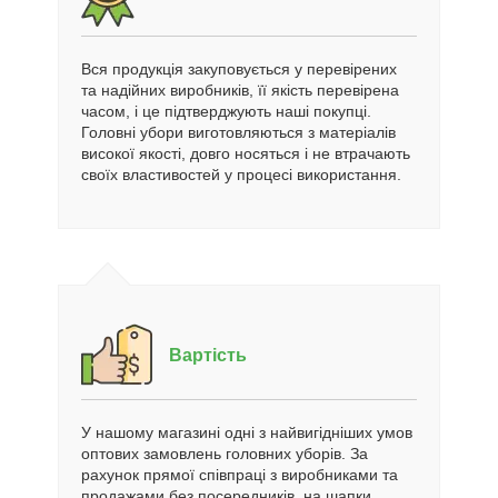
Вся продукція закуповується у перевірених
та надійних виробників, її якість перевірена
часом, і це підтверджують наші покупці.
Головні убори виготовляються з матеріалів
високої якості, довго носяться і не втрачають
своїх властивостей у процесі використання.
Вартість
У нашому магазині одні з найвигідніших умов
оптових замовлень головних уборів. За
рахунок прямої співпраці з виробниками та
продажами без посередників, на шапки