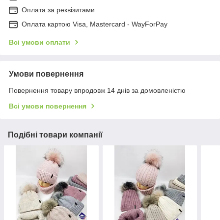
Оплата за реквізитами
Оплата картою Visa, Mastercard - WayForPay
Всі умови оплати
Умови повернення
Повернення товару впродовж 14 днів за домовленістю
Всі умови повернення
Подібні товари компанії