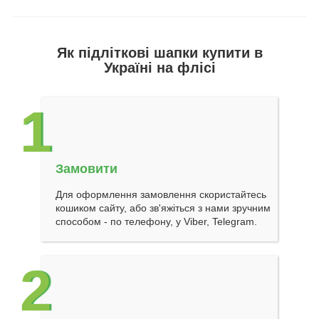
Як підліткові шапки купити в
Україні на флісі
1
Замовити
Для оформлення замовлення скористайтесь
кошиком сайту, або зв'яжіться з нами зручним
способом - по телефону, у Viber, Telegram.
2