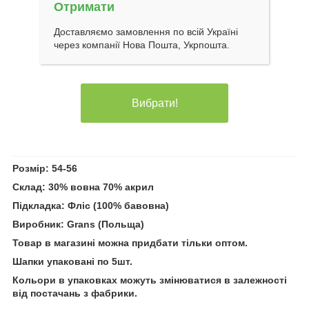
Отримати
Доставляємо замовлення по всій Україні
через компанії Нова Пошта, Укрпошта.
Вибрати!
Розмір: 54-56
Склад: 30% вовна 70% акрил
Підкладка: Фліс (100% бавовна)
Виробник: Grans (Польща)
Товар в магазині можна придбати тільки оптом.
Шапки упаковані по 5шт.
Кольори в упаковках можуть змінюватися в залежності
від постачань з фабрики.