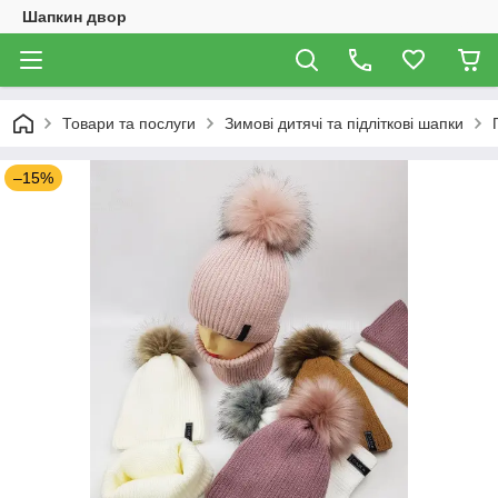
Шапкин двор
Товари та послуги
Зимові дитячі та підліткові шапки
–15%