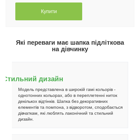
Купити
Які переваги має шапка підліткова
на дівчинку
Стильний дизайн
Модель представлена в широкій гамі кольорів -
однотонних кольорах, або в переплетенні ниток
декількох відтінків. Шапка без декоративних
елементів та помпона, з відворотом, сподобається
дівчаткам, які люблять лаконічний та стильний
дизайн.