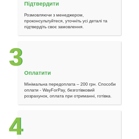
Підтвердити
Розмовляючи з менеджером,
проконсультуйтеся, уточніть усі деталі та
підтвердіть своє замовлення.
3
Оплатити
Мінімальна передоплата – 200 грн. Способи
оплати - WayForPay, безготівковий
розрахунок, оплата при отриманні, готівка.
4