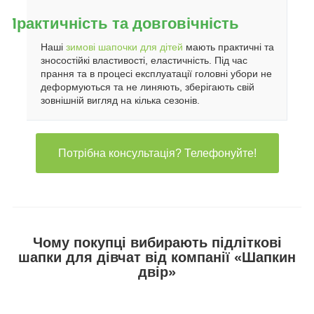
Практичність та довговічність
Наші
зимові шапочки для дітей
мають практичні та
зносостійкі властивості, еластичність. Під час
прання та в процесі експлуатації головні убори не
деформуються та не линяють, зберігають свій
зовнішній вигляд на кілька сезонів.
Потрібна консультація? Телефонуйте!
Чому покупці вибирають підліткові
шапки для дівчат від компанії «Шапкин
двір»