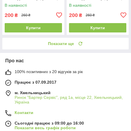
Ambra (Польща)
Ambra (Польща)
В наявності
В наявності
200
200
₴
₴
260 ₴
260 ₴
Купити
Купити
Показати ще
Про нас
100% позитивних з 20 відгуків за рік
Працює з 07.09.2017
м. Хмельницький
Ринок "Бартер Сервіс", ряд 1а, місце 22, Хмельницький,
Україна
Контакти
Сьогодні працює з 09:00 до 16:00
Показати весь графік роботи