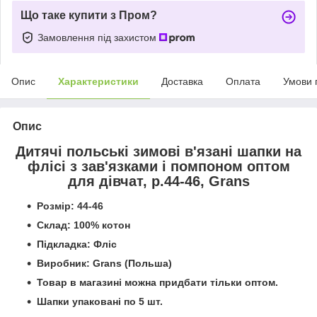
Що таке купити з Пром?
Замовлення під захистом
Опис
Характеристики
Доставка
Оплата
Умови 
Опис
Дитячі польські зимові в'язані шапки на
флісі з зав'язками і помпоном оптом
для дівчат, р.44-46, Grans
Розмір: 44-46
Склад: 100% котон
Підкладка: Фліс
Виробник: Grans (Польша)
Товар в магазині можна придбати тільки оптом.
Шапки упаковані по 5 шт.