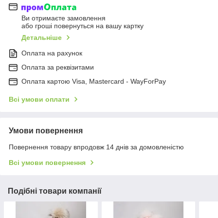
Ви отримаєте замовлення
або гроші повернуться на вашу картку
Детальніше
Оплата на рахунок
Оплата за реквізитами
Оплата картою Visa, Mastercard - WayForPay
Всі умови оплати
Умови повернення
Повернення товару впродовж 14 днів за домовленістю
Всі умови повернення
Подібні товари компанії