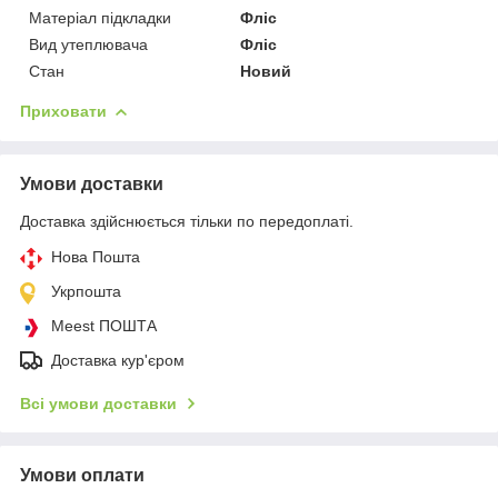
Матеріал підкладки
Фліс
Вид утеплювача
Фліс
Стан
Новий
Приховати
Умови доставки
Доставка здійснюється тільки по передоплаті.
Нова Пошта
Укрпошта
Meest ПОШТА
Доставка кур'єром
Всі умови доставки
Умови оплати