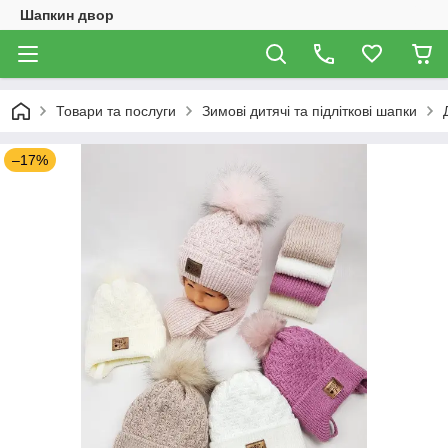
Шапкин двор
Товари та послуги
Зимові дитячі та підліткові шапки
–17%