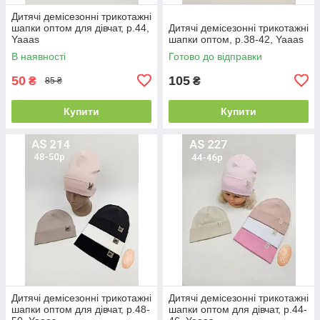
Дитячі демісезонні трикотажні
шапки оптом для дівчат, р.44,
Дитячі демісезонні трикотажні
Yaaas
шапки оптом, р.38-42, Yaaas
В наявності
Готово до відправки
50
105
₴
₴
85 ₴
Купити
Купити
Дитячі демісезонні трикотажні
Дитячі демісезонні трикотажні
шапки оптом для дівчат, р.48-
шапки оптом для дівчат, р.44-