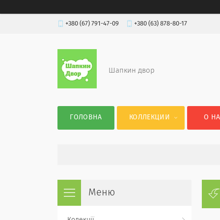
+380 (67) 791-47-09
+380 (63) 878-80-17
Шапкин двор
ГОЛОВНА
КОЛЛЕКЦИИ
О Н