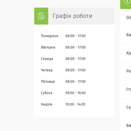
Графік роботи
О
Ви
Понеділок
08:00
17:00
Вівторок
08:00
17:00
Кр
Середа
08:00
17:00
Четвер
08:00
17:00
Ро
Пʼятниця
08:00
17:00
Ст
Субота
09:00
16:00
Неділя
10:00
14:00
Се
Ви