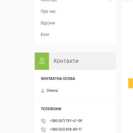
Колекції
Про нас
Відгуки
Блог
Контакти
Олена
+380 (67) 791-47-09
+380 (63) 878-80-17