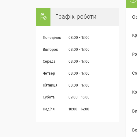
Графік роботи
О
Кр
Понеділок
08:00
17:00
Вівторок
08:00
17:00
Ро
Середа
08:00
17:00
Ст
Четвер
08:00
17:00
Пʼятниця
08:00
17:00
Ко
Субота
09:00
16:00
Неділя
10:00
14:00
Ви
Ве