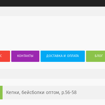
АС
КОНТАКТЫ
ДОСТАВКА И ОПЛАТА
БЛОГ
Кепки, бейсболки оптом, р.56-58