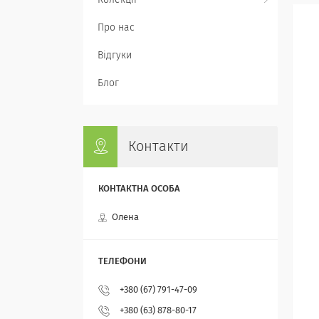
Колекції
Про нас
Відгуки
Блог
Контакти
Олена
+380 (67) 791-47-09
+380 (63) 878-80-17