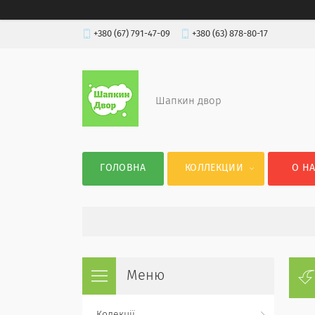
+380 (67) 791-47-09
+380 (63) 878-80-17
Шапкин двор
ГОЛОВНА
КОЛЛЕКЦИИ
О Н