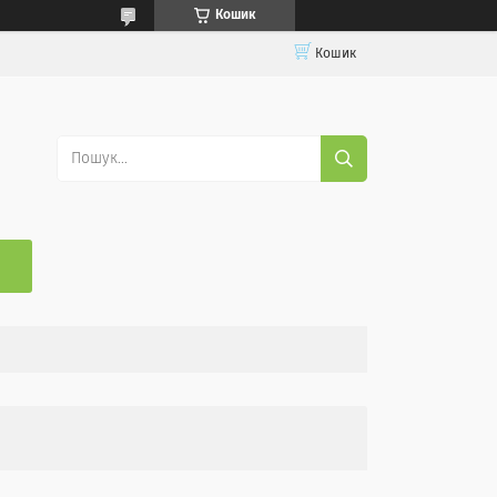
Кошик
Кошик