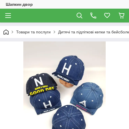
Шапкин двор
Товари та послуги
Дитячі та підліткові кепки та бейсбол