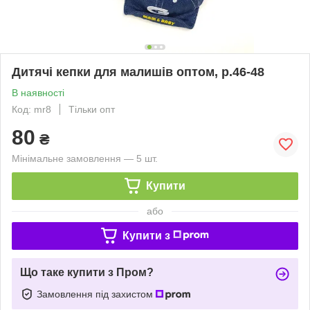
Дитячі кепки для малишів оптом, р.46-48
В наявності
Код: mr8
Тільки опт
80
₴
Мінімальне замовлення — 5 шт.
Купити
або
Купити з
Що таке купити з Пром?
Замовлення під захистом