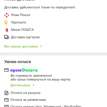
Доставка здійснюється тільки по передоплаті.
Нова Пошта
Укрпошта
Meest ПОШТА
Доставка кур'єром
Всі умови доставки
Умови оплати
Ви отримаєте замовлення
або гроші повернуться на вашу картку
Детальніше
Оплата на рахунок
Оплата за реквізитами
Оплата картою Visa, Mastercard - WayForPay