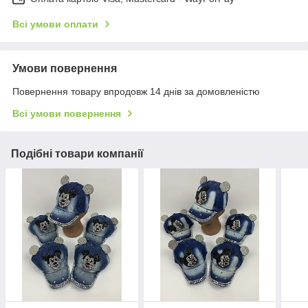
Всі умови оплати
Умови повернення
Повернення товару впродовж 14 днів за домовленістю
Всі умови повернення
Подібні товари компанії