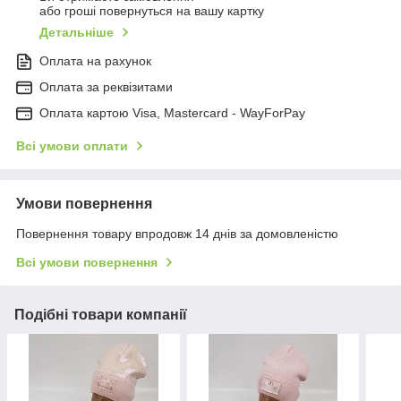
або гроші повернуться на вашу картку
Детальніше
Оплата на рахунок
Оплата за реквізитами
Оплата картою Visa, Mastercard - WayForPay
Всі умови оплати
Умови повернення
Повернення товару впродовж 14 днів за домовленістю
Всі умови повернення
Подібні товари компанії