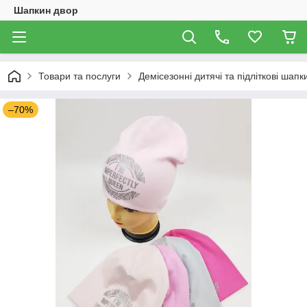
Шапкин двор
Товари та послуги
Демісезонні дитячі та підліткові шапк
–70%