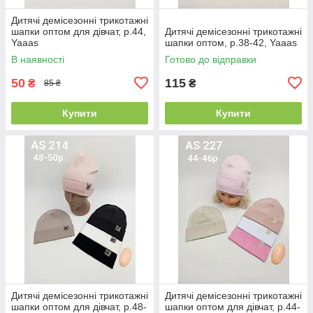
Дитячі демісезонні трикотажні
шапки оптом для дівчат, р.44,
Дитячі демісезонні трикотажні
Yaaas
шапки оптом, р.38-42, Yaaas
В наявності
Готово до відправки
50
115
₴
₴
85 ₴
Купити
Купити
Дитячі демісезонні трикотажні
Дитячі демісезонні трикотажні
шапки оптом для дівчат, р.48-
шапки оптом для дівчат, р.44-