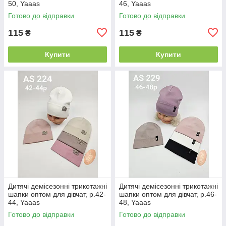
50, Yaaas
46, Yaaas
Готово до відправки
Готово до відправки
115
115
₴
₴
Купити
Купити
Дитячі демісезонні трикотажні
Дитячі демісезонні трикотажні
шапки оптом для дівчат, р.42-
шапки оптом для дівчат, р.46-
44, Yaaas
48, Yaaas
Готово до відправки
Готово до відправки