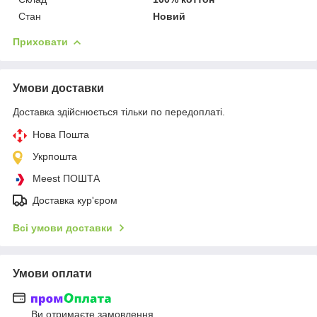
Стан
Новий
Приховати
Умови доставки
Доставка здійснюється тільки по передоплаті.
Нова Пошта
Укрпошта
Meest ПОШТА
Доставка кур'єром
Всі умови доставки
Умови оплати
Ви отримаєте замовлення