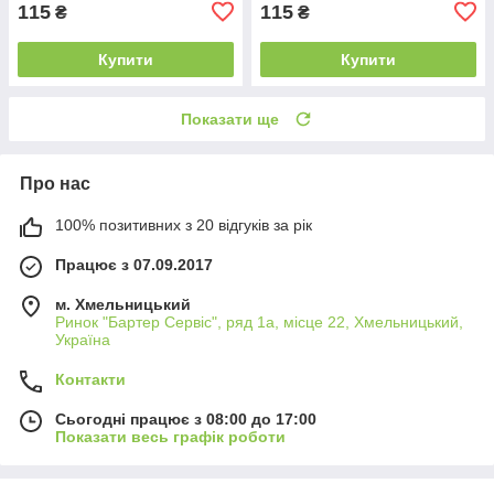
115
115
₴
₴
Купити
Купити
Показати ще
Про нас
100% позитивних з 20 відгуків за рік
Працює з 07.09.2017
м. Хмельницький
Ринок "Бартер Сервіс", ряд 1а, місце 22, Хмельницький,
Україна
Контакти
Сьогодні працює з 08:00 до 17:00
Показати весь графік роботи