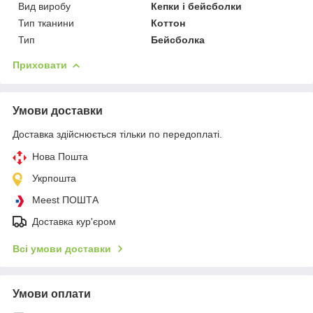
Вид виробу
Кепки і бейсболки
Тип тканини
Коттон
Тип
Бейсболка
Приховати
Умови доставки
Доставка здійснюється тільки по передоплаті.
Нова Пошта
Укрпошта
Meest ПОШТА
Доставка кур'єром
Всі умови доставки
Умови оплати