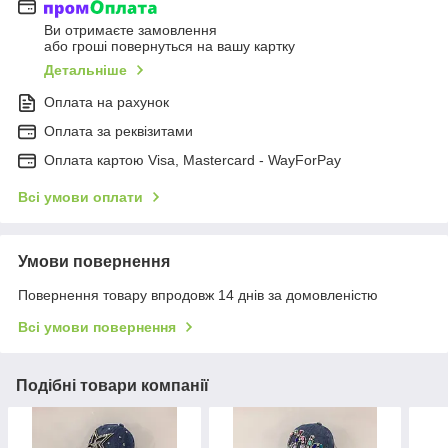
Ви отримаєте замовлення
або гроші повернуться на вашу картку
Детальніше
Оплата на рахунок
Оплата за реквізитами
Оплата картою Visa, Mastercard - WayForPay
Всі умови оплати
Умови повернення
Повернення товару впродовж 14 днів за домовленістю
Всі умови повернення
Подібні товари компанії