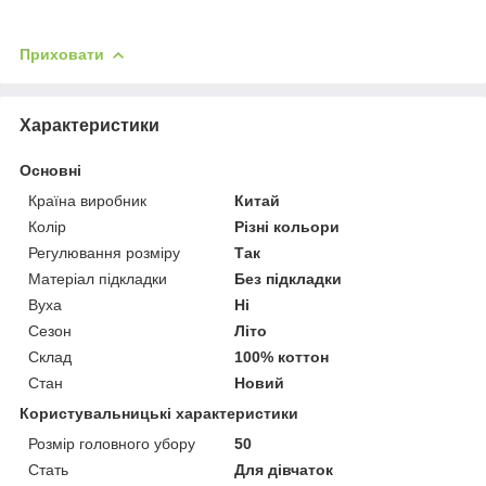
Приховати
Характеристики
Основні
Країна виробник
Китай
Колір
Різні кольори
Регулювання розміру
Так
Матеріал підкладки
Без підкладки
Вуха
Ні
Сезон
Літо
Склад
100% коттон
Стан
Новий
Користувальницькі характеристики
Розмір головного убору
50
Стать
Для дівчаток