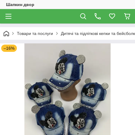
Шапкин двор
Товари та послуги
Дитячі та підліткові кепки та бейсбол
–16%