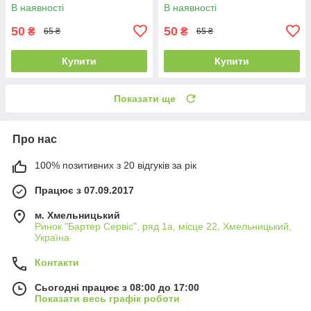
В наявності
В наявності
50
50
₴
₴
65 ₴
65 ₴
Купити
Купити
Показати ще
Про нас
100% позитивних з 20 відгуків за рік
Працює з 07.09.2017
м. Хмельницький
Ринок "Бартер Сервіс", ряд 1а, місце 22, Хмельницький,
Україна
Контакти
Сьогодні працює з 08:00 до 17:00
Показати весь графік роботи