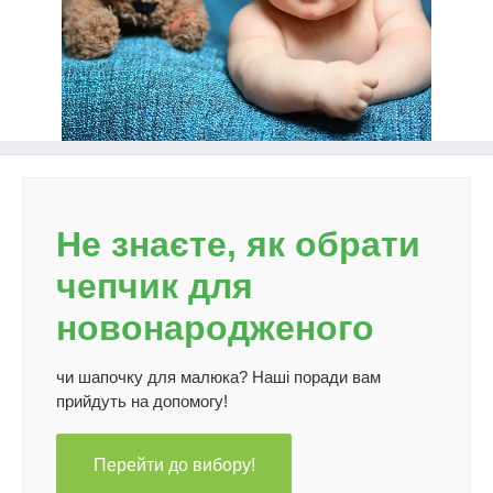
Не знаєте, як обрати
чепчик для
новонародженого
чи шапочку для малюка? Наші поради вам
прийдуть на допомогу!
Перейти до вибору!