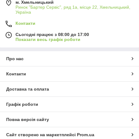
м. Хмельницький
Ринок "Бартер Сервіс", ряд 1а, місце 22, Хмельницький,
Україна
Контакти
Сьогодні працює з 08:00 до 17:00
Показати весь графік роботи
Про нас
Контакти
Доставка та оплата
Графік роботи
Повна версія сайту
Сайт створено на маркетплейсі
Prom.ua